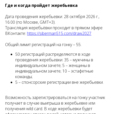
Где и когда пройдет жеребьевка
Дата проведения жеребьевки: 28 октября 2026 г.,
16.00 (по Москве, GMT+3).
Трансляция жеребьёвки проходит в прямом эфире
ВКонтакте:
https://siberman515.com/draw2027
Общий лимит регистраций на гонку – 55.
50 регистраций распределяются в ходе
проведения жеребьевки: 35 – мужчины в
индивидуальном зачете; 5 – женщины в
индивидуальном зачете; 10 – эстафетные
команды;
5 – спонсорские регистрации вне жеребьевки.
Возможность зарегистрироваться на гонку участник
получает в случае выигрыша в жеребьевке или
получения wild card. В ходе жеребьевки будет