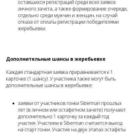
оставшихся регистраций среди всех заявок
личного зачета, а также формирование очереди,
отдельно среди мужчин и женщин, на случай
отказа от оплаты регистрации победителями
жеребьевки.
Дополнительные шансы в жеребьевке
Каждая стандартная заявка приравнивается к 1
карточке (1 шансу). У участника также могут быть
дополнительные шансы в жеребьевке:
заявки от участников гонки Siberman прошлых
лет (в личном или эстафетном зачете) получают
дополнительно 1 карточку за каждый год
участия. Участием в Siberman считается выход
на старт гонки. Участие на двух этапах эстафеты