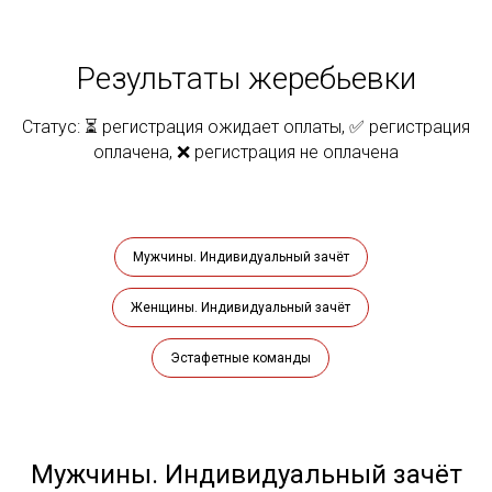
Результаты жеребьевки
Статус: ⏳ регистрация ожидает оплаты, ✅ регистрация
оплачена, ❌ регистрация не оплачена
Мужчины. Индивидуальный зачёт
Женщины. Индивидуальный зачёт
Эстафетные команды
Мужчины. Индивидуальный зачёт