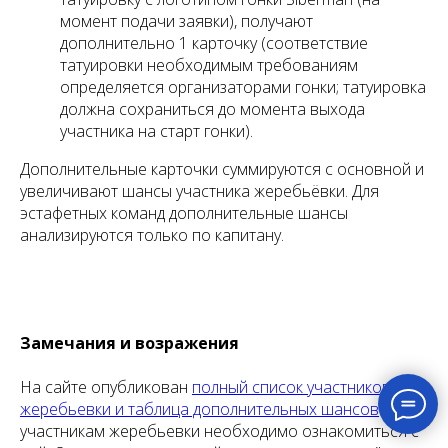
момент подачи заявки), получают
дополнительно 1 карточку (соответствие
татуировки необходимым требованиям
определяется организаторами гонки; татуировка
должна сохраниться до момента выхода
участника на старт гонки).
Дополнительные карточки суммируются с основной и
увеличивают шансы участника жеребьёвки. Для
эстафетных команд дополнительные шансы
анализируются только по капитану.
Замечания и возражения
На сайте опубликован
полный список участников
жеребьевки и таблица дополнительных шансов
. Всем
участникам жеребьевки необходимо ознакомиться с