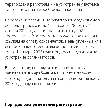
перепродажа регистрации на усмотрение участника
после выигрыша в жеребьевке запрещена.
Передача неоплаченных регистраций следующему в
очереди происходит до 1 января 2026 года. С 1
января 2026 года регистрация на гонку 2027
прекращается (срок расчета по уже отправленным
ссылкам на оплату сохраняется). Невыкупленные или
освободившиеся места для регистрации на гонку
после 1 января 2026 года могут распределяться на
усмотрение организаторов.
Все участники, не получившие возможность
регистрации в жеребьевке на 2027 год, получат +1
карточку (1 дополнительный шанс) к своей заявке на
2028 год, в случае ее подачи.
Порядок распределения регистраций