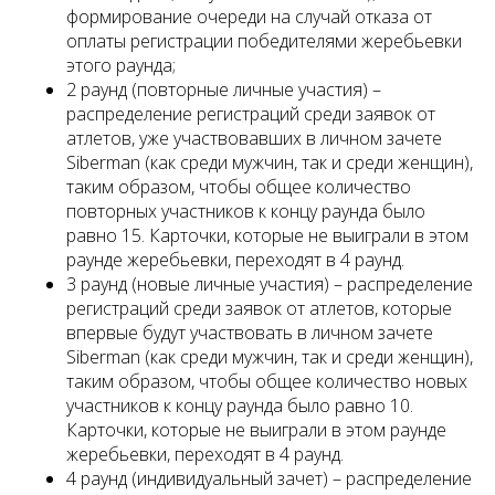
формирование очереди на случай отказа от
оплаты регистрации победителями жеребьевки
этого раунда;
2 раунд (повторные личные участия) –
распределение регистраций среди заявок от
атлетов, уже участвовавших в личном зачете
Siberman (как среди мужчин, так и среди женщин),
таким образом, чтобы общее количество
повторных участников к концу раунда было
равно 15. Карточки, которые не выиграли в этом
раунде жеребьевки, переходят в 4 раунд.
3 раунд (новые личные участия) – распределение
регистраций среди заявок от атлетов, которые
впервые будут участвовать в личном зачете
Siberman (как среди мужчин, так и среди женщин),
таким образом, чтобы общее количество новых
участников к концу раунда было равно 10.
Карточки, которые не выиграли в этом раунде
жеребьевки, переходят в 4 раунд.
4 раунд (индивидуальный зачет) – распределение