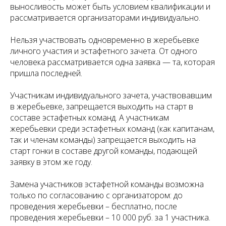
выносливость может быть условием квалификации и
рассматривается организаторами индивидуально.
Нельзя участвовать одновременно в жеребьевке
личного участия и эстафетного зачета. От одного
человека рассматривается одна заявка — та, которая
пришла последней.
Участникам индивидуального зачета, участвовавшим
в жеребьевке, запрещается выходить на старт в
составе эстафетных команд. А участникам
жеребьевки среди эстафетных команд (как капитанам,
так и членам команды) запрещается выходить на
старт гонки в составе другой команды, подающей
заявку в этом же году.
Замена участников эстафетной команды возможна
только по согласованию с организатором: до
проведения жеребьевки – бесплатно, после
проведения жеребьевки – 10 000 руб. за 1 участника.