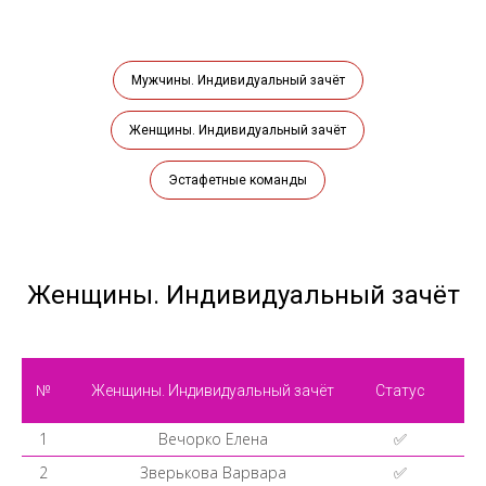
Мужчины. Индивидуальный зачёт
Женщины. Индивидуальный зачёт
Эстафетные команды
Женщины. Индивидуальный зачёт
№
Женщины. Индивидуальный зачёт
Статус
1
Вечорко Елена
✅
2
Зверькова Варвара
✅