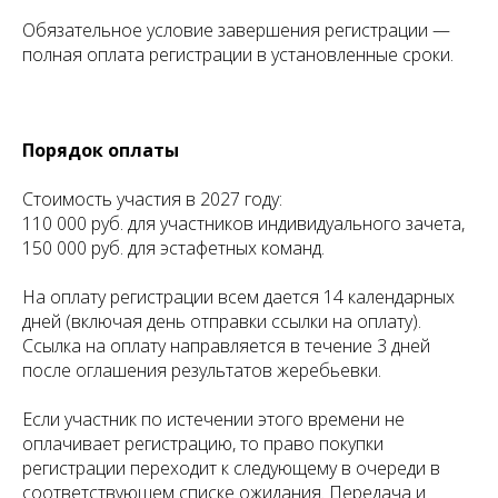
Обязательное условие завершения регистрации —
полная оплата регистрации в установленные сроки.
Порядок оплаты
Стоимость участия в 2027 году:
110 000 руб. для участников индивидуального зачета,
150 000 руб. для эстафетных команд.
На оплату регистрации всем дается 14 календарных
дней (включая день отправки ссылки на оплату).
Ссылка на оплату направляется в течение 3 дней
после оглашения результатов жеребьевки.
Если участник по истечении этого времени не
оплачивает регистрацию, то право покупки
регистрации переходит к следующему в очереди в
соответствующем списке ожидания. Передача и