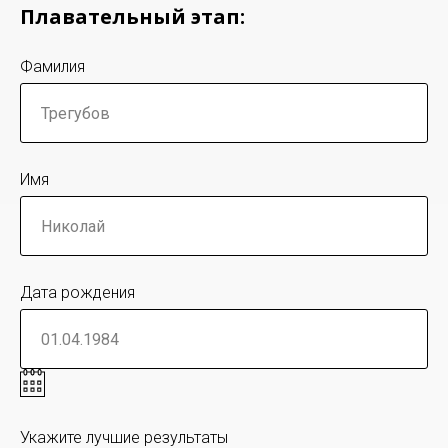
Плавательный этап:
Фамилия
Имя
Дата рождения
Укажите лучшие результаты