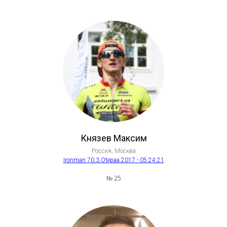
Князев Максим
Россия, Москва
Ironman 70.3 Otepaa 2017 - 05:24:21
№ 25