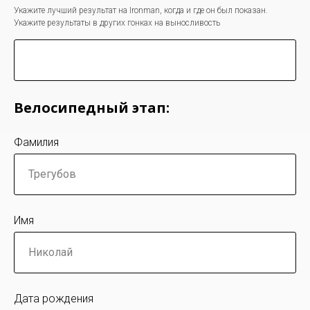
Укажите лучший результат на Ironman, когда и где он был показан.
Укажите результаты в других гонках на выносливость
Велосипедный этап:
Фамилия
Имя
Дата рождения