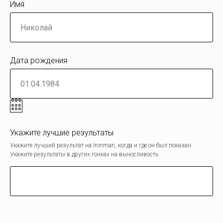
Имя
Дата рождения
Укажите лучшие результаты
Укажите лучший результат на Ironman, когда и где он был показан.
Укажите результаты в других гонках на выносливость