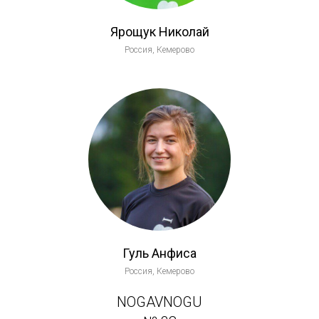
Ярощук Николай
Россия, Кемерово
Гуль Анфиса
Россия, Кемерово
NOGAVNOGU