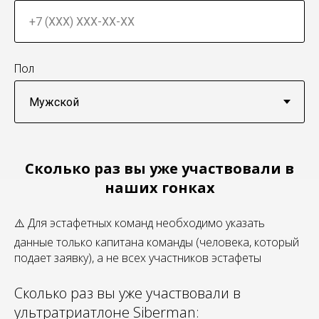
Пол
Сколько раз вы уже участвовали в
наших гонках
⚠️ Для эстафетных команд необходимо указать
данные только капитана команды (человека, который
подает заявку), а не всех участников эстафеты
Сколько раз вы уже участвовали в
ультратриатлоне Siberman: