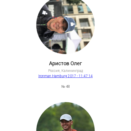
Аристов Олег
Россия, Калининград
Ironman Hamburg 2017 - 11:47:14
№ 48