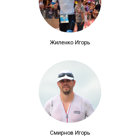
Жиленко Игорь
Смирнов Игорь