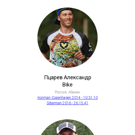
Пцарев Александр
Bike
Россия, Абакан
Ironman Copenhagen 2014 - 10:31:10
Siberman 2016 - 26:15:41