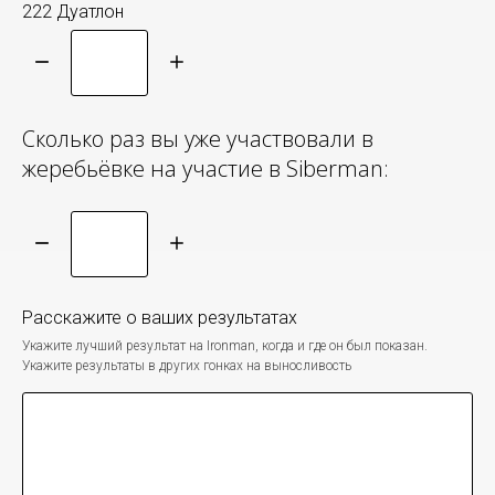
222 Дуатлон
Сколько раз вы уже участвовали в
жеребьёвке на участие в Siberman:
Расскажите о ваших результатах
Укажите лучший результат на Ironman, когда и где он был показан.
Укажите результаты в других гонках на выносливость