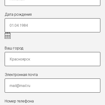
Дата рождения
Ваш город
Электронная почта
Номер телефона