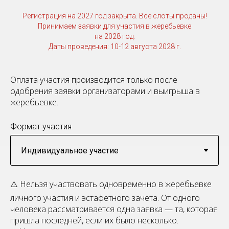
Регистрация на 2027 год закрыта. Все слоты проданы!
Принимаем заявки для участия в жеребьевке
на 2028 год.
Даты проведения: 10-12 августа 2028 г.
Оплата участия производится только после
одобрения заявки организаторами и выигрыша в
жеребьевке.
Формат участия
⚠️ Нельзя участвовать одновременно в жеребьевке
личного участия и эстафетного зачета. От одного
человека рассматривается одна заявка — та, которая
пришла последней, если их было несколько.