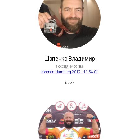
Шапенко Владимир
Россия, Москва
Ironman Hamburg 2017 - 11:54:01
№ 27