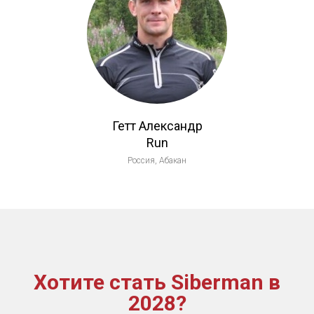
Гетт Александр
Run
Россия, Абакан
Хотите стать Siberman в
2028?