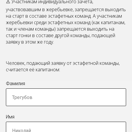
⚠️ Участникам индивидуального зачета,
участвовавшим в жеребьевке, запрещается выходить
на старт в составе эстафетных команд. А участникам
жеребьевки среди эстафетных команд (как капитанам,
так и членам команды) запрещается выходить на
старт гонки в составе другой команды, подающей
заявку в этом же году.
Человек, подающий заявку от эстафетной команды,
считается её капитаном:
Фамилия
Имя