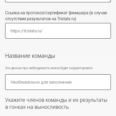
Ссылка на протокол/сертификат финишера (в случае
отсутствия результатов на Tristats.ru)
Название команды
Эти данные при необходимости можно будет скорректировать
Укажите членов команды и их результаты
в гонках на выносливость