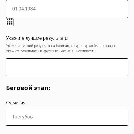
Укажите лучшие результаты
Укажите лучший результат на Ironman, когда и где он был показан.
Укажите результаты в других гонках на выносливость
Беговой этап:
Фамилия