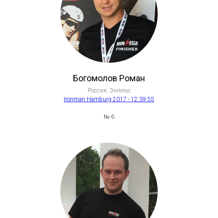
Богомолов Роман
Россия, Энгельс
Ironman Hamburg 2017 - 12:39:55
№ 6