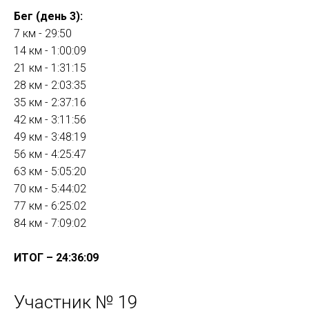
Бег (день 3):
7 км - 29:50
14 км - 1:00:09
21 км - 1:31:15
28 км - 2:03:35
35 км - 2:37:16
42 км - 3:11:56
49 км - 3:48:19
56 км - 4:25:47
63 км - 5:05:20
70 км - 5:44:02
77 км - 6:25:02
84 км - 7:09:02
ИТОГ – 24:36:09
Участник № 19