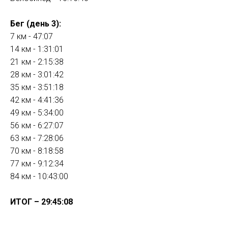
Бег (день 3):
7 км - 47:07
14 км - 1:31:01
21 км - 2:15:38
28 км - 3:01:42
35 км - 3:51:18
42 км - 4:41:36
49 км - 5:34:00
56 км - 6:27:07
63 км - 7:28:06
70 км - 8:18:58
77 км - 9:12:34
84 км - 10:43:00
ИТОГ – 29:45:08