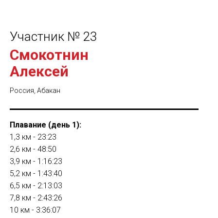
Участник № 23
Смокотнин
Алексей
Россия, Абакан
Плавание (день 1):
1,3 км - 23:23
2,6 км - 48:50
3,9 км - 1:16:23
5,2 км - 1:43:40
6,5 км - 2:13:03
7,8 км - 2:43:26
10 км - 3:36:07