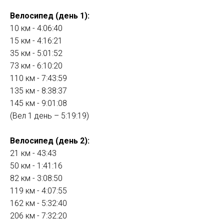
Велосипед (день 1):
10 км - 4:06:40
15 км - 4:16:21
35 км - 5:01:52
73 км - 6:10:20
110 км - 7:43:59
135 км - 8:38:37
145 км - 9:01:08
(Вел 1 день – 5:19:19)
Велосипед (день 2):
21 км - 43:43
50 км - 1:41:16
82 км - 3:08:50
119 км - 4:07:55
162 км - 5:32:40
206 км - 7:32:20