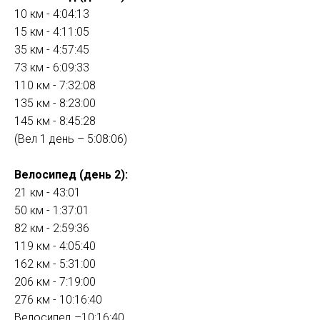
10 км - 4:04:13
15 км - 4:11:05
35 км - 4:57:45
73 км - 6:09:33
110 км - 7:32:08
135 км - 8:23:00
145 км - 8:45:28
(Вел 1 день – 5:08:06)
Велосипед (день 2):
21 км - 43:01
50 км - 1:37:01
82 км - 2:59:36
119 км - 4:05:40
162 км - 5:31:00
206 км - 7:19:00
276 км - 10:16:40
Велосипед –10:16:40