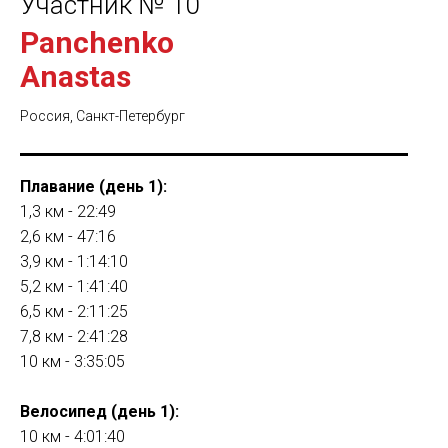
Участник № 10
Panchenko
Anastas
Россия, Санкт-Петербург
Плавание (день 1):
1,3 км - 22:49
2,6 км - 47:16
3,9 км - 1:14:10
5,2 км - 1:41:40
6,5 км - 2:11:25
7,8 км - 2:41:28
10 км - 3:35:05
Велосипед (день 1):
10 км - 4:01:40