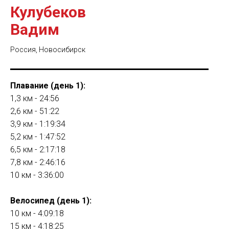
Кулубеков
Вадим
Россия, Новосибирск
Плавание (день 1):
1,3 км - 24:56
2,6 км - 51:22
3,9 км - 1:19:34
5,2 км - 1:47:52
6,5 км - 2:17:18
7,8 км - 2:46:16
10 км - 3:36:00
Велосипед (день 1):
10 км - 4:09:18
15 км - 4:18:25