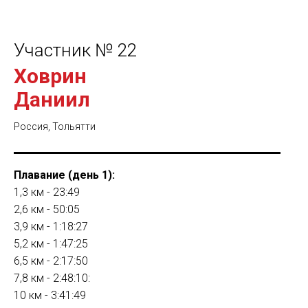
Участник № 22
Ховрин
Даниил
Россия, Тольятти
Плавание (день 1):
1,3 км - 23:49
2,6 км - 50:05
3,9 км - 1:18:27
5,2 км - 1:47:25
6,5 км - 2:17:50
7,8 км - 2:48:10:
10 км - 3:41:49