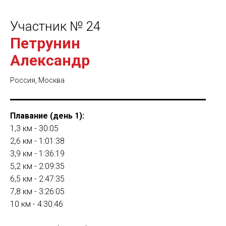
Участник № 24
Петрунин
Александр
Россия, Москва
Плавание (день 1):
1,3 км - 30:05
2,6 км - 1:01:38
3,9 км - 1:36:19
5,2 км - 2:09:35
6,5 км - 2:47:35
7,8 км - 3:26:05
10 км - 4:30:46