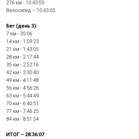
276 км - 10:43:05
Велосипед – 10:43:05
Бег (день 3):
7 км - 35:06
14 км - 1:09:23
21 км - 1:43:05
28 км - 2:17:44
35 км - 2:52:16
42 км - 3:30:40
49 км - 4:11:48
56 км - 4:56:26
63 км - 5:44:49
70 км - 6:40:51
77 км - 7:46:25
84 км - 8:51:54
ИТОГ – 28:36:07