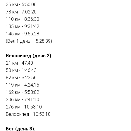
35 км - 5:50:06
73 км - 7:02:20
110 км - 8:36:30
135 км - 9:31:42
145 км - 9:55:28
(Вел 1 день – 5:28:39)
Велосипед (день 2):
21 км - 47:40
50 км - 1:46:43
82 км - 3:22:56
119 км - 4:24:15
162 км - 5:53:02
206 км - 7:41:10
276 км - 10:53:10
Велосипед - 10:53:10
Бег (день 3):