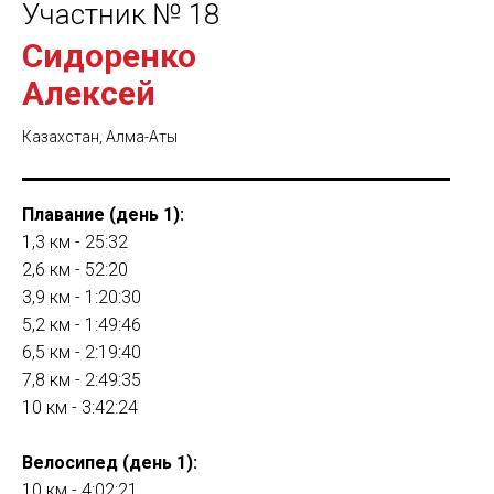
Участник № 18
Сидоренко
Алексей
Казахстан, Алма-Аты
Плавание (день 1):
1,3 км - 25:32
2,6 км - 52:20
3,9 км - 1:20:30
5,2 км - 1:49:46
6,5 км - 2:19:40
7,8 км - 2:49:35
10 км - 3:42:24
Велосипед (день 1):
10 км - 4:02:21