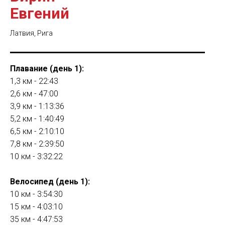
Евгений
Латвия, Рига
Плавание (день 1):
1,3 км - 22:43
2,6 км - 47:00
3,9 км - 1:13:36
5,2 км - 1:40:49
6,5 км - 2:10:10
7,8 км - 2:39:50
10 км - 3:32:22
Велосипед (день 1):
10 км - 3:54:30
15 км - 4:03:10
35 км - 4:47:53