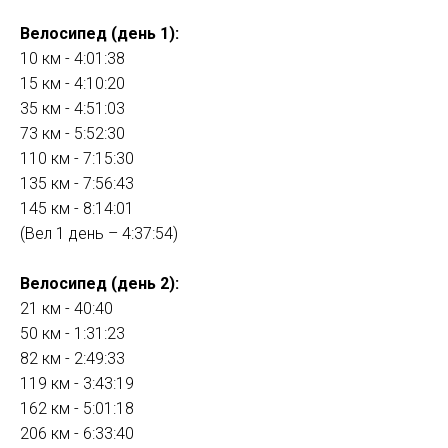
Велосипед (день 1):
10 км - 4:01:38
15 км - 4:10:20
35 км - 4:51:03
73 км - 5:52:30
110 км - 7:15:30
135 км - 7:56:43
145 км - 8:14:01
(Вел 1 день – 4:37:54)
Велосипед (день 2):
21 км - 40:40
50 км - 1:31:23
82 км - 2:49:33
119 км - 3:43:19
162 км - 5:01:18
206 км - 6:33:40