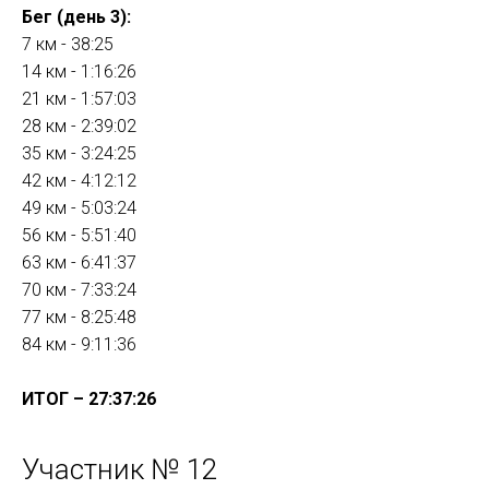
Бег (день 3):
7 км - 38:25
14 км - 1:16:26
21 км - 1:57:03
28 км - 2:39:02
35 км - 3:24:25
42 км - 4:12:12
49 км - 5:03:24
56 км - 5:51:40
63 км - 6:41:37
70 км - 7:33:24
77 км - 8:25:48
84 км - 9:11:36
ИТОГ – 27:37:26
Участник № 12