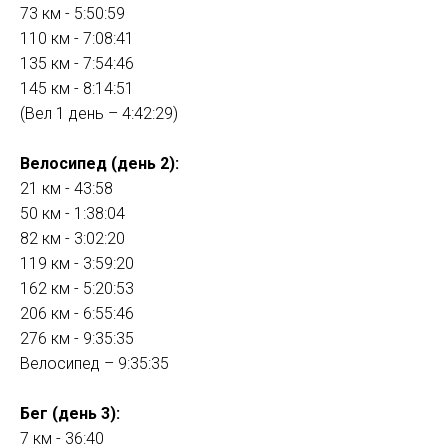
73 км - 5:50:59
110 км - 7:08:41
135 км - 7:54:46
145 км - 8:14:51
(Вел 1 день – 4:42:29)
Велосипед (день 2):
21 км - 43:58
50 км - 1:38:04
82 км - 3:02:20
119 км - 3:59:20
162 км - 5:20:53
206 км - 6:55:46
276 км - 9:35:35
Велосипед – 9:35:35
Бег (день 3):
7 км - 36:40