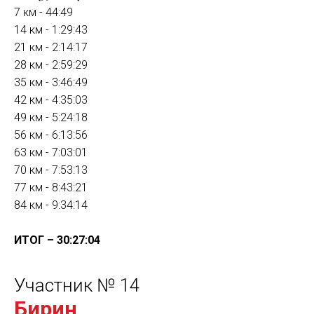
7 км - 44:49
14 км - 1:29:43
21 км - 2:14:17
28 км - 2:59:29
35 км - 3:46:49
42 км - 4:35:03
49 км - 5:24:18
56 км - 6:13:56
63 км - 7:03:01
70 км - 7:53:13
77 км - 8:43:21
84 км - 9:34:14
ИТОГ – 30:27:04
Участник № 14
Бирин