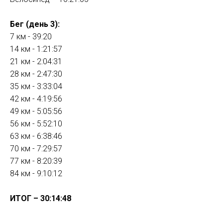
Бег (день 3):
7 км - 39:20
14 км - 1:21:57
21 км - 2:04:31
28 км - 2:47:30
35 км - 3:33:04
42 км - 4:19:56
49 км - 5:05:56
56 км - 5:52:10
63 км - 6:38:46
70 км - 7:29:57
77 км - 8:20:39
84 км - 9:10:12
ИТОГ – 30:14:48