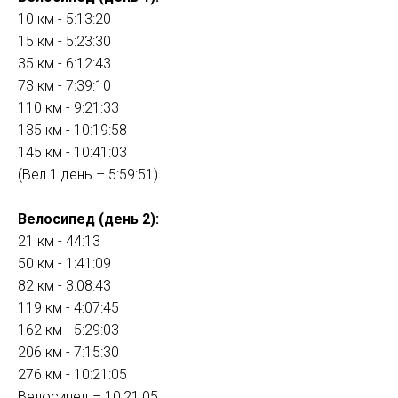
10 км - 5:13:20
15 км - 5:23:30
35 км - 6:12:43
73 км - 7:39:10
110 км - 9:21:33
135 км - 10:19:58
145 км - 10:41:03
(Вел 1 день – 5:59:51)
Велосипед (день 2):
21 км - 44:13
50 км - 1:41:09
82 км - 3:08:43
119 км - 4:07:45
162 км - 5:29:03
206 км - 7:15:30
276 км - 10:21:05
Велосипед – 10:21:05