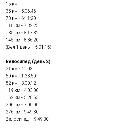
15 км -
35 км - 5:06:46
73 км - 6:11:20
110 км - 7:32:25
135 км - 8:17:32
145 км - 8:36:20
(Вел 1 день – 5:01:15)
Велосипед (день 2):
21 км - 41:03
50 км - 1:33:50
82 км - 3:00:12
119 км - 4:03:00
162 км - 5:28:53
206 км - 7:00:00
276 км - 9:49:30
Велосипед – 9:49:30