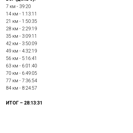
7 км - 39:20
14 км - 1:13:11
21 км - 1:50:35
28 км - 2:29:19
35 км - 3:09:11
42 км - 3:50:09
49 км - 4:32:19
56 км - 5:16:41
63 км - 6:01:40
70 км - 6:49:05
77 км - 7:36:54
84 км - 8:24:57
ИТОГ – 28:13:31