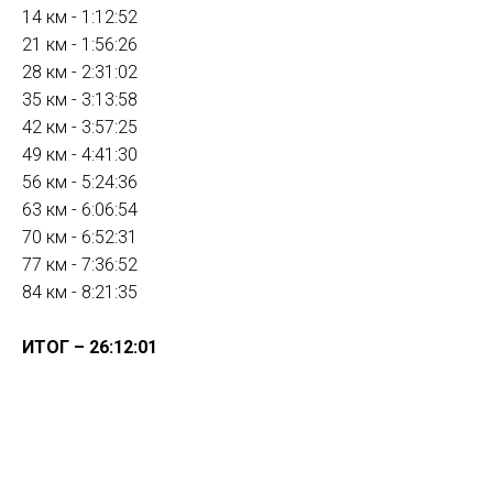
14 км - 1:12:52
21 км - 1:56:26
28 км - 2:31:02
35 км - 3:13:58
42 км - 3:57:25
49 км - 4:41:30
56 км - 5:24:36
63 км - 6:06:54
70 км - 6:52:31
77 км - 7:36:52
84 км - 8:21:35
ИТОГ – 26:12:01