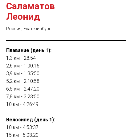
Саламатов
Леонид
Россия, Екатеринбург
Плавание (день 1):
1,3 км - 28:54
2,6 км - 1:00:16
3,9 км - 1:35:50
5,2 км - 2:10:58
6,5 км - 2:47:20
7,8 км - 3:23:50
10 км - 4:26:49
Велосипед (день 1):
10 км - 4:53:37
15 км - 5:03:20