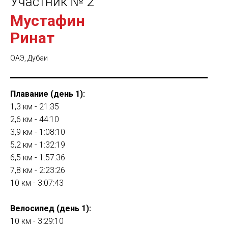
Участник № 2
Мустафин
Ринат
ОАЭ, Дубаи
Плавание (день 1):
1,3 км - 21:35
2,6 км - 44:10
3,9 км - 1:08:10
5,2 км - 1:32:19
6,5 км - 1:57:36
7,8 км - 2:23:26
10 км - 3:07:43
Велосипед (день 1):
10 км - 3:29:10