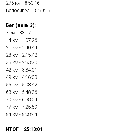
276 км - 8:50:16
Велосипед – 8:50:16
Бег (день 3):
7 км - 33:17
14 км - 1:07:26
21 км - 1:40:44
28 км - 2:15:42
35 км - 2:53:20
42 км - 3:34:01
49 км - 4:16:08
56 км - 5:03:42
63 км - 5:48:36
70 км - 6:38:04
77 км - 7:25:59
84 км - 8:08:44
ИТОГ – 25:13:01