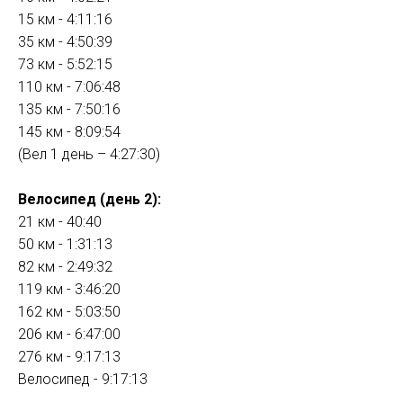
15 км - 4:11:16
35 км - 4:50:39
73 км - 5:52:15
110 км - 7:06:48
135 км - 7:50:16
145 км - 8:09:54
(Вел 1 день – 4:27:30)
Велосипед (день 2):
21 км - 40:40
50 км - 1:31:13
82 км - 2:49:32
119 км - 3:46:20
162 км - 5:03:50
206 км - 6:47:00
276 км - 9:17:13
Велосипед - 9:17:13