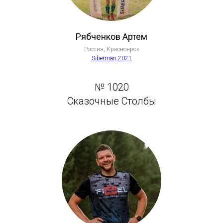
Рябченков Артем
Россия, Красноярск
Siberman 2021
№ 1020
Сказочные Столбы