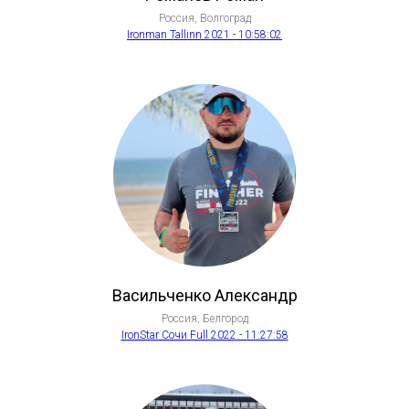
Россия, Волгоград
Ironman Tallinn 2021 - 10:58:02
Васильченко Александр
Россия, Белгород
IronStar Сочи Full 2022 - 11:27:58