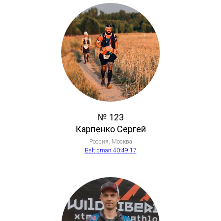
№ 123
Карпенко Сергей
Россия, Москва
Balticman 40:49:17