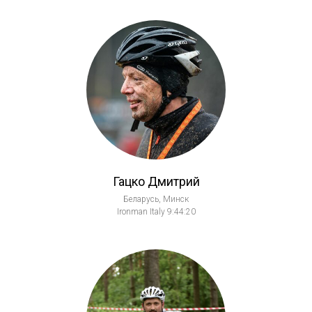
Гацко Дмитрий
Беларусь, Минск
Ironman Italy 9:44:20