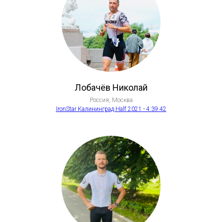
Лобачёв Николай
Россия, Москва
IronStar Калининград Half 2021 - 4:39:42