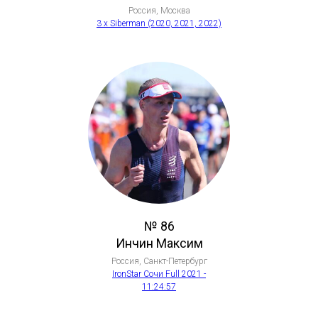
Россия, Москва
3 x Siberman (2020, 2021, 2022)
№ 86
Инчин Максим
Россия, Санкт-Петербург
IronStar Сочи Full 2021 -
11:24:57