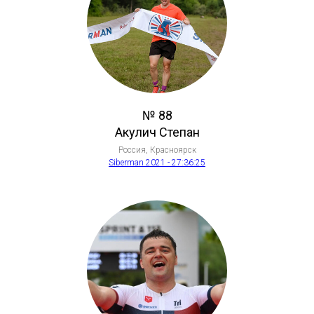
№ 88
Акулич Степан
Россия, Красноярск
Siberman 2021 - 27:36:25