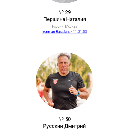
№ 29
Першина Наталия
Россия, Москва
Ironman Barcelona - 11:31:53
№ 50
Русскин Дмитрий