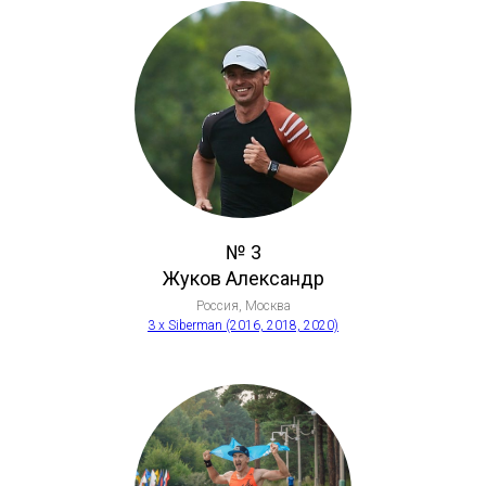
№ 3
Жуков Александр
Россия, Москва
3 х Siberman (2016, 2018, 2020)