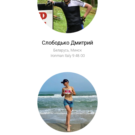
Слободько Дмитрий
Беларусь, Минск
Ironman Italy 9:48:00