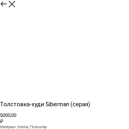
Толстовка-худи Siberman (серая)
5000,00
₽
Материал: Хлопок, Полиэстер