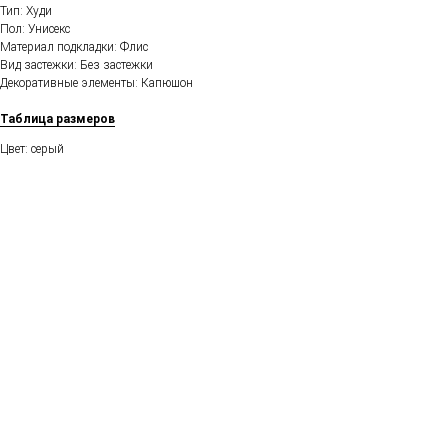
Тип: Худи
Пол: Унисекс
Материал подкладки: Флис
Вид застежки: Без застежки
Декоративные элементы: Капюшон
Таблица размеров
Цвет: серый